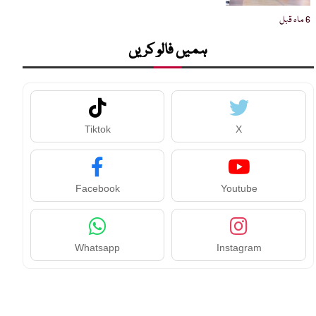
6 ماہ قبل
ہمیں فالو کریں
Tiktok
X
Facebook
Youtube
Whatsapp
Instagram