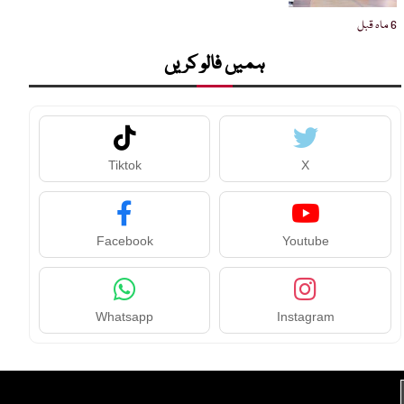
6 ماہ قبل
ہمیں فالو کریں
Tiktok
X
Facebook
Youtube
Whatsapp
Instagram