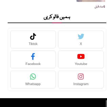
6 ماہ قبل
ہمیں فالو کریں
Tiktok
X
Facebook
Youtube
Whatsapp
Instagram