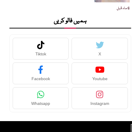
6 ماہ قبل
ہمیں فالو کریں
Tiktok
X
Facebook
Youtube
Whatsapp
Instagram