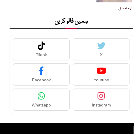
6 ماہ قبل
ہمیں فالو کریں
Tiktok
X
Facebook
Youtube
Whatsapp
Instagram