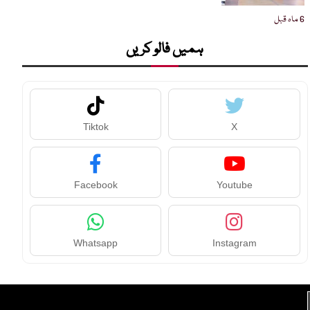
6 ماہ قبل
ہمیں فالو کریں
Tiktok
X
Facebook
Youtube
Whatsapp
Instagram