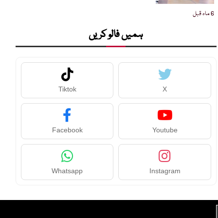
6 ماہ قبل
ہمیں فالو کریں
Tiktok
X
Facebook
Youtube
Whatsapp
Instagram