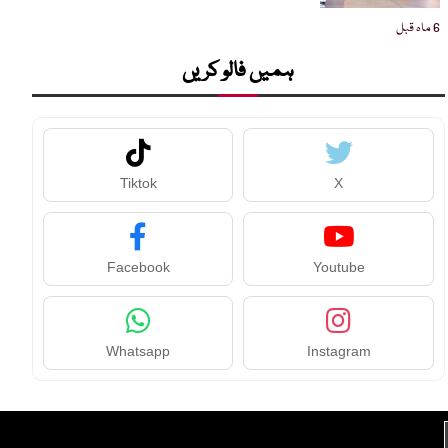
6 ماہ قبل
ہمیں فالو کریں
Tiktok
X
Facebook
Youtube
Whatsapp
Instagram