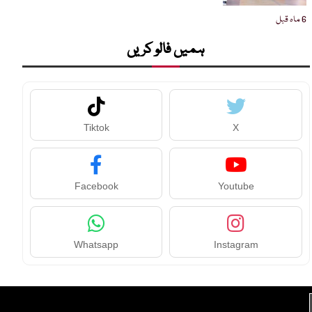
6 ماہ قبل
ہمیں فالو کریں
Tiktok
X
Facebook
Youtube
Whatsapp
Instagram