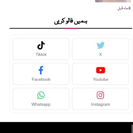
6 ماہ قبل
ہمیں فالو کریں
Tiktok
X
Facebook
Youtube
Whatsapp
Instagram