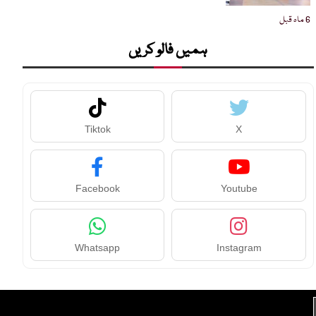
6 ماہ قبل
ہمیں فالو کریں
Tiktok
X
Facebook
Youtube
Whatsapp
Instagram