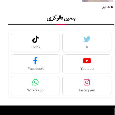
6 ماہ قبل
ہمیں فالو کریں
Tiktok
X
Facebook
Youtube
Whatsapp
Instagram