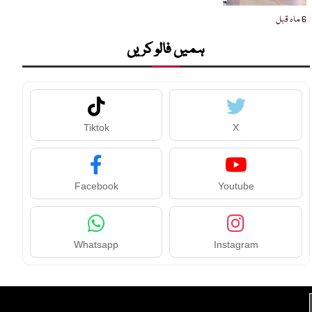
6 ماہ قبل
ہمیں فالو کریں
Tiktok
X
Facebook
Youtube
Whatsapp
Instagram