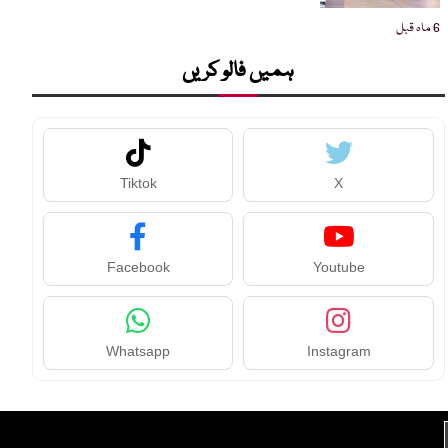
6 ماہ قبل
ہمیں فالو کریں
Tiktok
X
Facebook
Youtube
Whatsapp
Instagram