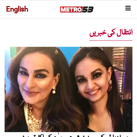
English
انتقال کی خبریں