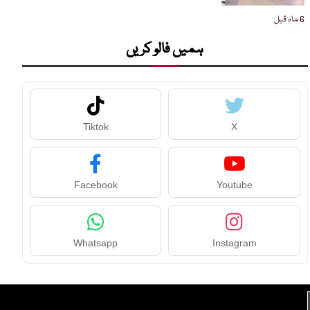
6 ماہ قبل
ہمیں فالو کریں
Tiktok
X
Facebook
Youtube
Whatsapp
Instagram