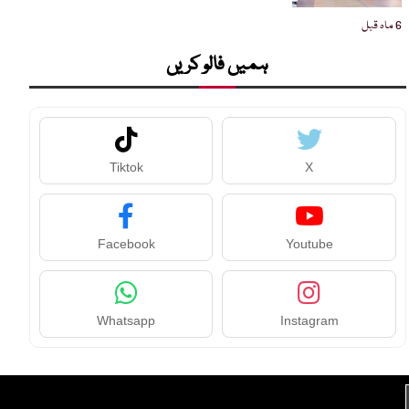
6 ماہ قبل
ہمیں فالو کریں
Tiktok
X
Facebook
Youtube
Whatsapp
Instagram