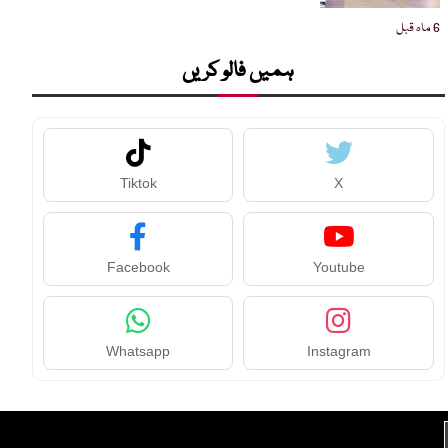
6 ماہ قبل
ہمیں فالو کریں
Tiktok
X
Facebook
Youtube
Whatsapp
Instagram