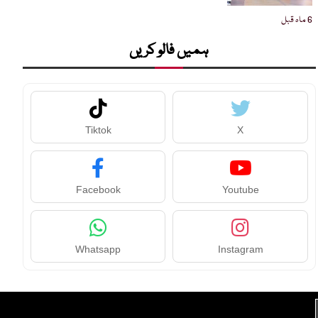
6 ماہ قبل
ہمیں فالو کریں
Tiktok
X
Facebook
Youtube
Whatsapp
Instagram