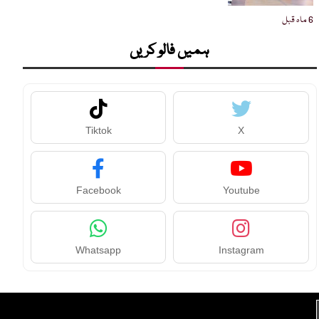
6 ماہ قبل
ہمیں فالو کریں
Tiktok
X
Facebook
Youtube
Whatsapp
Instagram