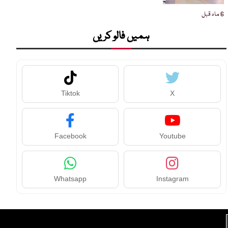
6 ماہ قبل
ہمیں فالو کریں
Tiktok
X
Facebook
Youtube
Whatsapp
Instagram