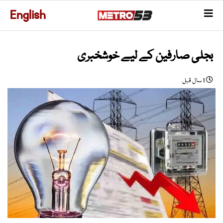
English
بجلی صارفین کے لیے خوشخبری
1 سال قبل