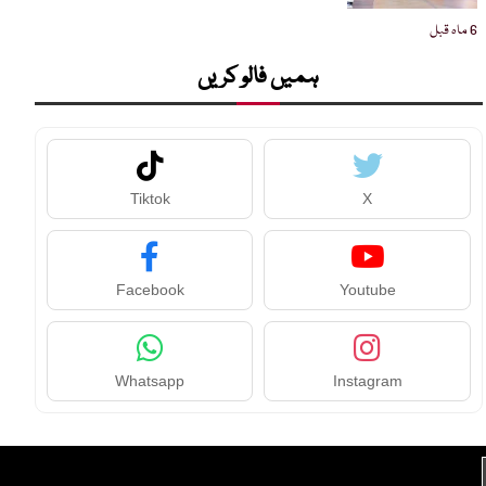
6 ماہ قبل
ہمیں فالو کریں
Tiktok
X
Facebook
Youtube
Whatsapp
Instagram