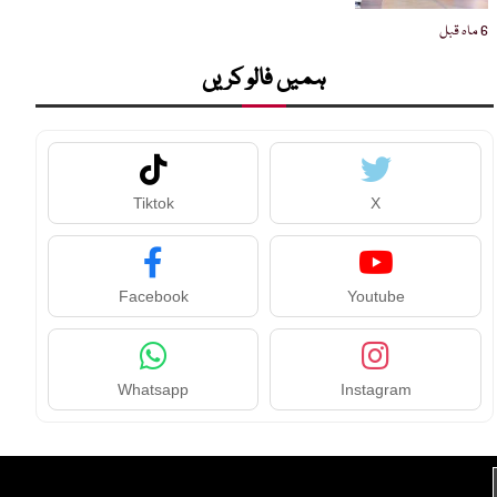
6 ماہ قبل
ہمیں فالو کریں
Tiktok
X
Facebook
Youtube
Whatsapp
Instagram