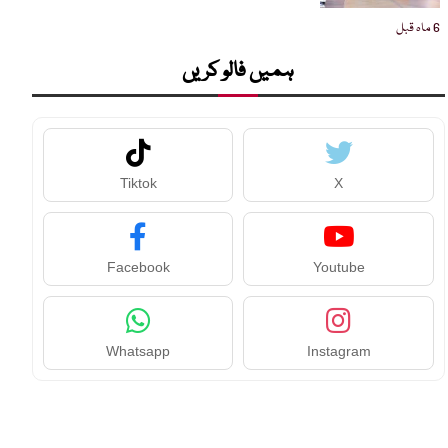
6 ماہ قبل
ہمیں فالو کریں
Tiktok
X
Facebook
Youtube
Whatsapp
Instagram