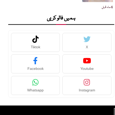
6 ماہ قبل
ہمیں فالو کریں
Tiktok
X
Facebook
Youtube
Whatsapp
Instagram