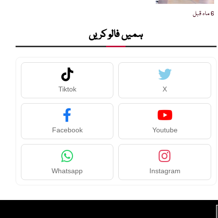
6 ماہ قبل
ہمیں فالو کریں
Tiktok
X
Facebook
Youtube
Whatsapp
Instagram