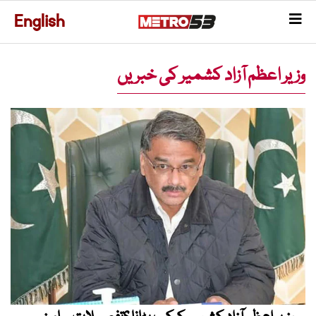
English
وزیر اعظم آزاد کشمیر کی خبریں