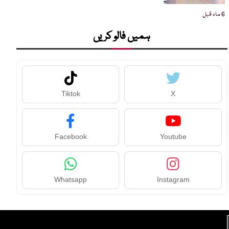
6 ماہ قبل
ہمیں فالو کریں
Tiktok
X
Facebook
Youtube
Whatsapp
Instagram