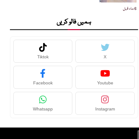
6 ماہ قبل
ہمیں فالو کریں
Tiktok
X
Facebook
Youtube
Whatsapp
Instagram