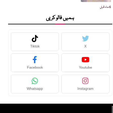
6 ماہ قبل
ہمیں فالو کریں
Tiktok
X
Facebook
Youtube
Whatsapp
Instagram