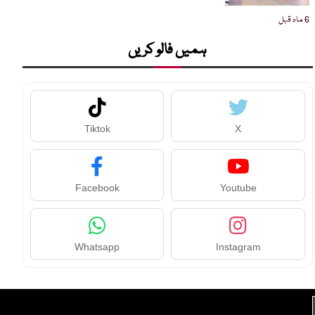
6 ماہ قبل
ہمیں فالو کریں
Tiktok
X
Facebook
Youtube
Whatsapp
Instagram