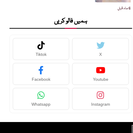
6 ماہ قبل
ہمیں فالو کریں
Tiktok
X
Facebook
Youtube
Whatsapp
Instagram