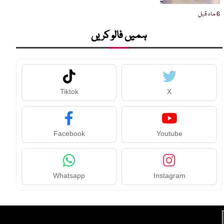
6 ماہ قبل
ہمیں فالو کریں
Tiktok
X
Facebook
Youtube
Whatsapp
Instagram